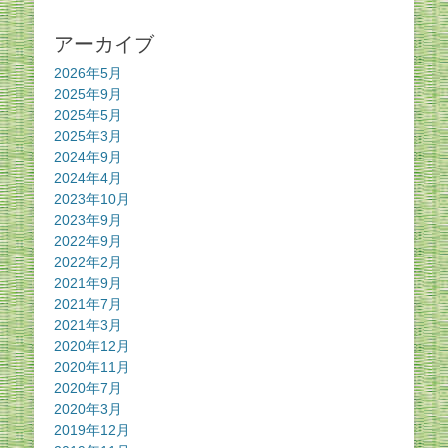
アーカイブ
2026年5月
2025年9月
2025年5月
2025年3月
2024年9月
2024年4月
2023年10月
2023年9月
2022年9月
2022年2月
2021年9月
2021年7月
2021年3月
2020年12月
2020年11月
2020年7月
2020年3月
2019年12月