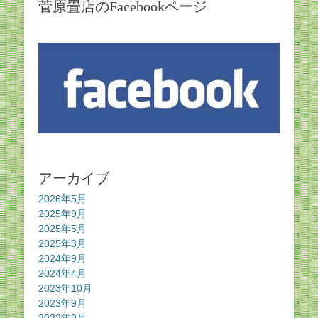
菅原畳店のFacebookページ
アーカイブ
2026年5月
2025年9月
2025年5月
2025年3月
2024年9月
2024年4月
2023年10月
2023年9月
2022年9月