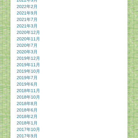
2022年2月
2021年9月
2021年7月
2021年3月
2020年12月
2020年11月
2020年7月
2020年3月
2019年12月
2019年11月
2019年10月
2019年7月
2019年6月
2018年11月
2018年10月
2018年8月
2018年6月
2018年2月
2018年1月
2017年10月
2017年9月