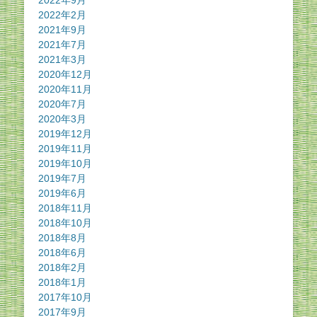
2022年2月
2021年9月
2021年7月
2021年3月
2020年12月
2020年11月
2020年7月
2020年3月
2019年12月
2019年11月
2019年10月
2019年7月
2019年6月
2018年11月
2018年10月
2018年8月
2018年6月
2018年2月
2018年1月
2017年10月
2017年9月