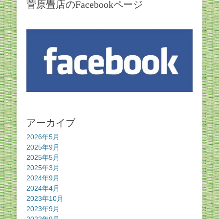
菅原畳店のFacebookページ
アーカイブ
2026年5月
2025年9月
2025年5月
2025年3月
2024年9月
2024年4月
2023年10月
2023年9月
2022年9月