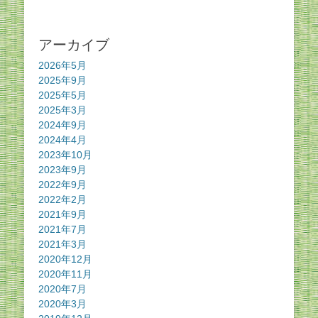
アーカイブ
2026年5月
2025年9月
2025年5月
2025年3月
2024年9月
2024年4月
2023年10月
2023年9月
2022年9月
2022年2月
2021年9月
2021年7月
2021年3月
2020年12月
2020年11月
2020年7月
2020年3月