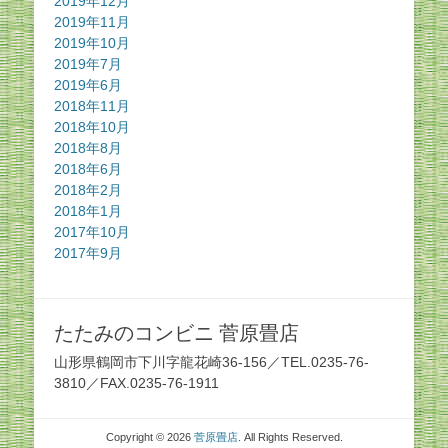
2019年12月
2019年11月
2019年10月
2019年7月
2019年6月
2018年11月
2018年10月
2018年8月
2018年6月
2018年2月
2018年1月
2017年10月
2017年9月
たたみのコンビニ 菅原畳店
山形県鶴岡市下川字龍花崎36-156／TEL.0235-76-
3810／FAX.0235-76-1911
Copyright © 2026
菅原畳店
. All Rights Reserved.