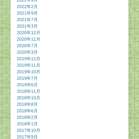
2022年2月
2021年9月
2021年7月
2021年3月
2020年12月
2020年11月
2020年7月
2020年3月
2019年12月
2019年11月
2019年10月
2019年7月
2019年6月
2018年11月
2018年10月
2018年8月
2018年6月
2018年2月
2018年1月
2017年10月
2017年9月