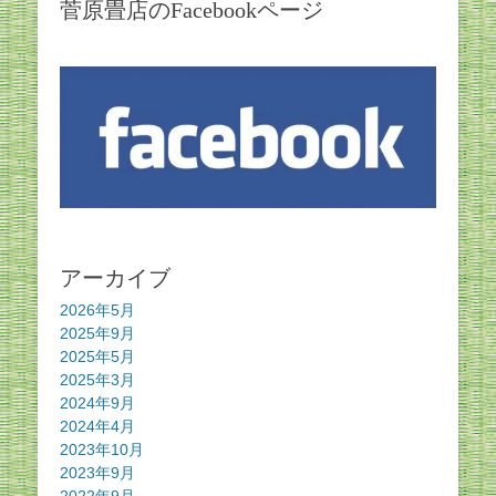
菅原畳店のFacebookページ
アーカイブ
2026年5月
2025年9月
2025年5月
2025年3月
2024年9月
2024年4月
2023年10月
2023年9月
2022年9月