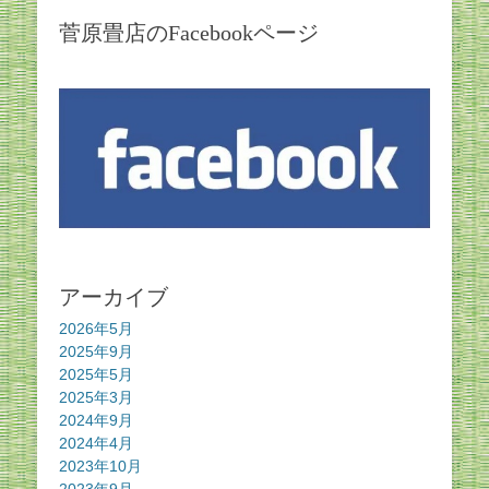
菅原畳店のFacebookページ
アーカイブ
2026年5月
2025年9月
2025年5月
2025年3月
2024年9月
2024年4月
2023年10月
2023年9月