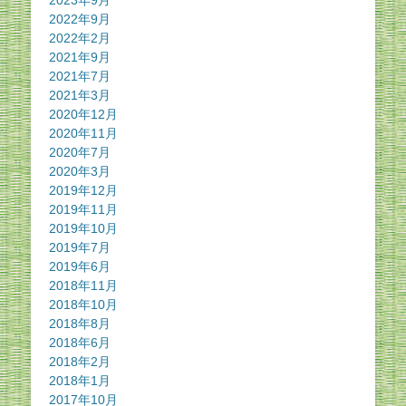
2022年9月
2022年2月
2021年9月
2021年7月
2021年3月
2020年12月
2020年11月
2020年7月
2020年3月
2019年12月
2019年11月
2019年10月
2019年7月
2019年6月
2018年11月
2018年10月
2018年8月
2018年6月
2018年2月
2018年1月
2017年10月