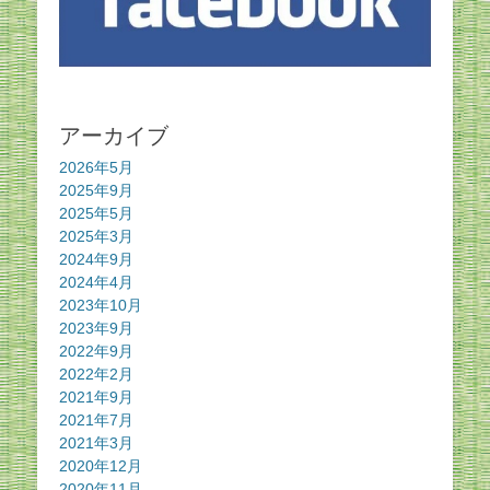
アーカイブ
2026年5月
2025年9月
2025年5月
2025年3月
2024年9月
2024年4月
2023年10月
2023年9月
2022年9月
2022年2月
2021年9月
2021年7月
2021年3月
2020年12月
2020年11月