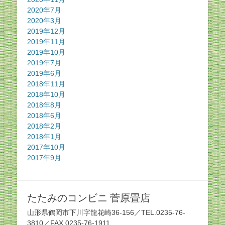
2020年7月
2020年3月
2019年12月
2019年11月
2019年10月
2019年7月
2019年6月
2018年11月
2018年10月
2018年8月
2018年6月
2018年2月
2018年1月
2017年10月
2017年9月
たたみのコンビニ 菅原畳店
山形県鶴岡市下川字龍花崎36-156／TEL.0235-76-
3810／FAX.0235-76-1911