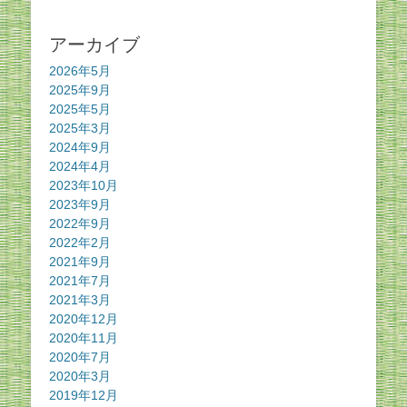
アーカイブ
2026年5月
2025年9月
2025年5月
2025年3月
2024年9月
2024年4月
2023年10月
2023年9月
2022年9月
2022年2月
2021年9月
2021年7月
2021年3月
2020年12月
2020年11月
2020年7月
2020年3月
2019年12月