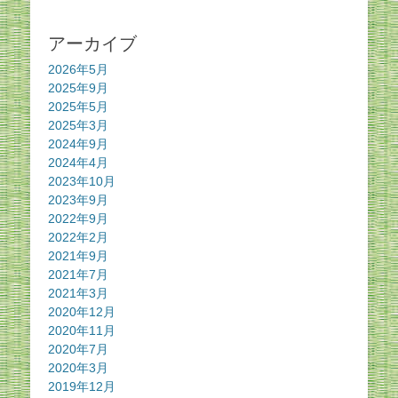
アーカイブ
2026年5月
2025年9月
2025年5月
2025年3月
2024年9月
2024年4月
2023年10月
2023年9月
2022年9月
2022年2月
2021年9月
2021年7月
2021年3月
2020年12月
2020年11月
2020年7月
2020年3月
2019年12月