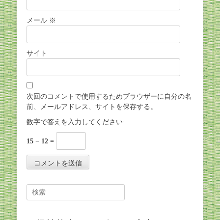
メール
※
サイト
次回のコメントで使用するためブラウザーに自分の名
前、メールアドレス、サイトを保存する。
数字で答えを入力してください:
15 − 12 =
Search
for: