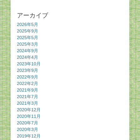
アーカイブ
2026年5月
2025年9月
2025年5月
2025年3月
2024年9月
2024年4月
2023年10月
2023年9月
2022年9月
2022年2月
2021年9月
2021年7月
2021年3月
2020年12月
2020年11月
2020年7月
2020年3月
2019年12月