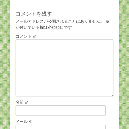
コメントを残す
メールアドレスが公開されることはありません。
※
が付いている欄は必須項目です
コメント
※
名前
※
メール
※