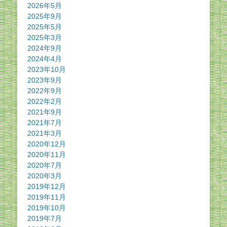
2026年5月
2025年9月
2025年5月
2025年3月
2024年9月
2024年4月
2023年10月
2023年9月
2022年9月
2022年2月
2021年9月
2021年7月
2021年3月
2020年12月
2020年11月
2020年7月
2020年3月
2019年12月
2019年11月
2019年10月
2019年7月